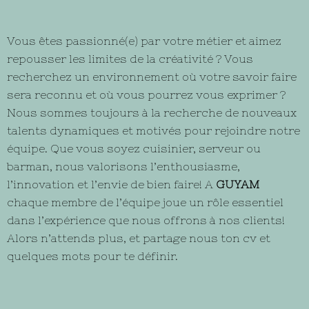
Vous êtes passionné(e) par votre métier et aimez
repousser les limites de la créativité ? Vous
recherchez un environnement où votre savoir faire
sera reconnu et où vous pourrez vous exprimer ?
Nous sommes toujours à la recherche de nouveaux
talents dynamiques et motivés pour rejoindre notre
équipe. Que vous soyez cuisinier, serveur ou
barman, nous valorisons l’enthousiasme,
l’innovation et l’envie de bien faire! A
GUYAM
chaque membre de l’équipe joue un rôle essentiel
dans l’expérience que nous offrons à nos clients!
Alors n’attends plus, et partage nous ton cv et
quelques mots pour te définir.